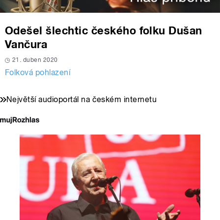
Odešel šlechtic českého folku Dušan
Vančura
21. duben 2020
Folková pohlazení
Největší audioportál na českém internetu