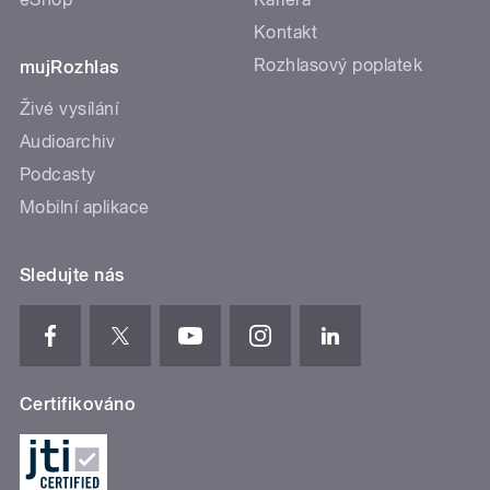
Kontakt
Rozhlasový poplatek
mujRozhlas
Živé vysílání
Audioarchiv
Podcasty
Mobilní aplikace
Sledujte nás
Certifikováno