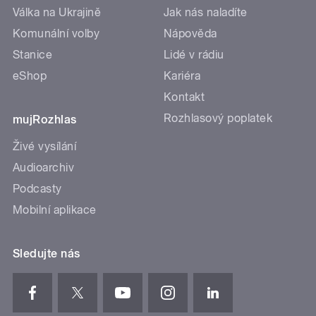
Válka na Ukrajině
Jak nás naladíte
Komunální volby
Nápověda
Stanice
Lidé v rádiu
eShop
Kariéra
Kontakt
Rozhlasový poplatek
mujRozhlas
Živé vysílání
Audioarchiv
Podcasty
Mobilní aplikace
Sledujte nás