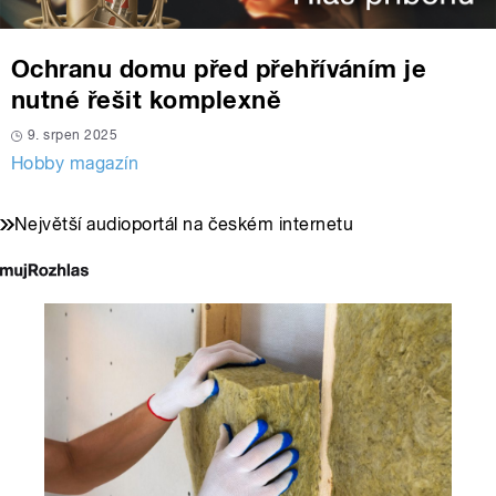
Ochranu domu před přehříváním je
nutné řešit komplexně
9. srpen 2025
Hobby magazín
Největší audioportál na českém internetu