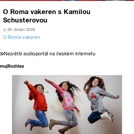
O Roma vakeren s Kamilou
Schusterovou
26. duben 2026
O Roma vakeren
Největší audioportál na českém internetu