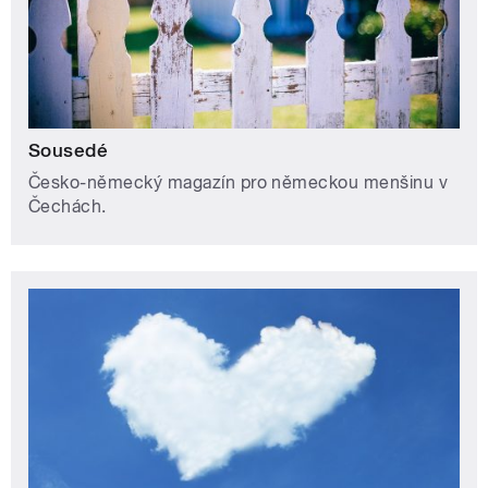
Sousedé
Česko-německý magazín pro německou menšinu v
Čechách.