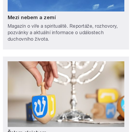
Mezi nebem a zemí
Magazín o víře a spiritualitě. Reportáže, rozhovory,
pozvánky a aktuální informace o událostech
duchovního života.