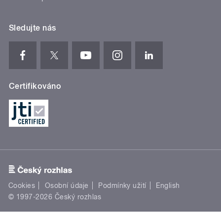
Sledujte nás
Certifikováno
Cookies
Osobní údaje
Podmínky užití
English
© 1997-2026 Český rozhlas