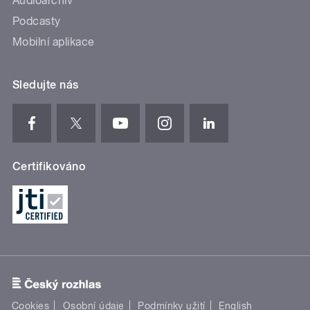
Audioarchiv
Podcasty
Mobilní aplikace
Sledujte nás
Certifikováno
Cookies
Osobní údaje
Podmínky užití
English