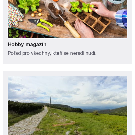
Hobby magazín
Pořad pro všechny, kteří se neradi nudí.