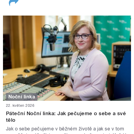
Noční linka
22. květen 2026
Páteční Noční linka: Jak pečujeme o sebe a své
tělo
Jak o sebe pečujeme v běžném životě a jak se v tom