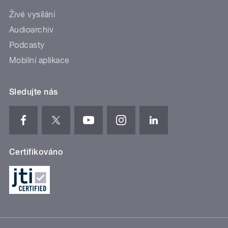
Živé vysílání
Audioarchiv
Podcasty
Mobilní aplikace
Sledujte nás
Certifikováno