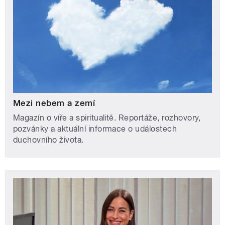
Mezi nebem a zemí
Magazín o víře a spiritualitě. Reportáže, rozhovory,
pozvánky a aktuální informace o událostech
duchovního života.