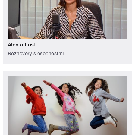
Alex a host
Rozhovory s osobnostmi.