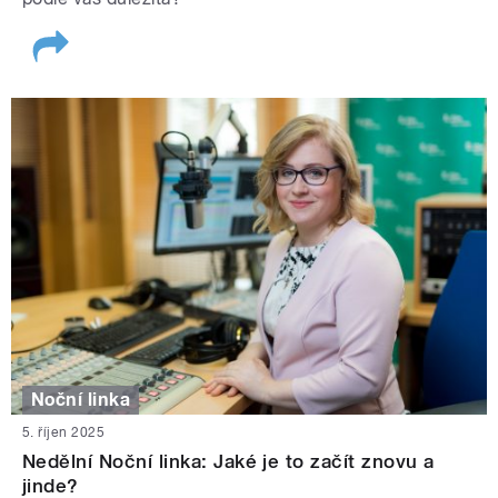
Noční linka
5. říjen 2025
Nedělní Noční linka: Jaké je to začít znovu a
jinde?