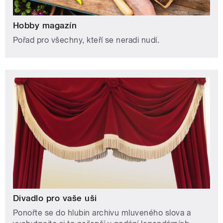
Hobby magazín
Pořad pro všechny, kteří se neradi nudí.
Divadlo pro vaše uši
Ponořte se do hlubin archivu mluveného slova a