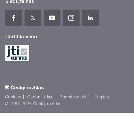
Sledujte nás
Certifikováno
Cookies
Osobní údaje
Podmínky užití
English
© 1997-2026 Český rozhlas