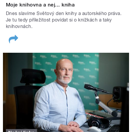
Moje knihovna a nej... kniha
Dnes slavíme Světový den knihy a autorského práva.
Je tu tedy příležitost povídat si o knížkách a taky
knihovnách.