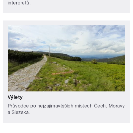
interpretů.
Výlety
Průvodce po nejzajímavějších místech Čech, Moravy
a Slezska.