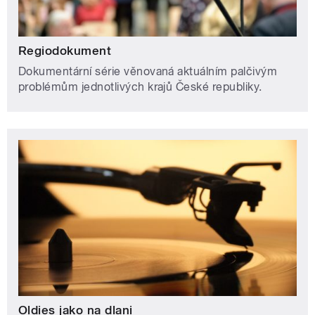
Regiodokument
Dokumentární série věnovaná aktuálním palčivým
problémům jednotlivých krajů České republiky.
Oldies jako na dlani