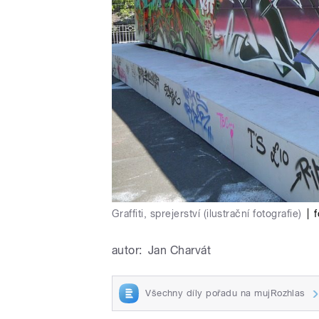
Graffiti, sprejerství (ilustrační fotografie)
|
autor:
Jan Charvát
Všechny díly pořadu na mujRozhlas