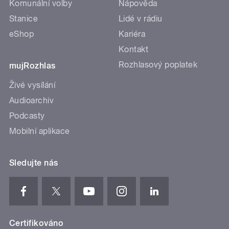
Komunální volby
Nápověda
Stanice
Lidé v rádiu
eShop
Kariéra
Kontakt
Rozhlasový poplatek
mujRozhlas
Živé vysílání
Audioarchiv
Podcasty
Mobilní aplikace
Sledujte nás
Certifikováno