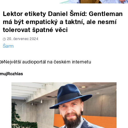
Lektor etikety Daniel Šmíd: Gentleman
má být empatický a taktní, ale nesmí
tolerovat špatné věci
20. červenec 2024
Šarm
Největší audioportál na českém internetu