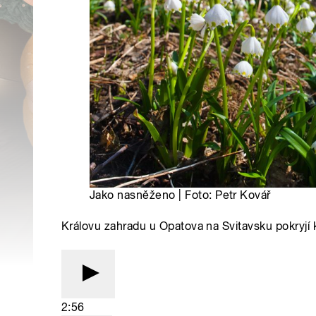
Jako nasněženo | Foto: Petr Kovář
Královu zahradu u Opatova na Svitavsku pokryjí 
2:56