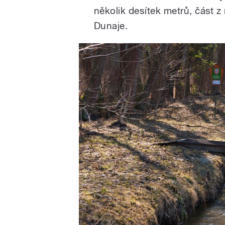
několik desítek metrů, část z
Dunaje.