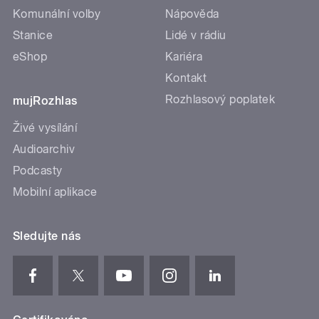
Komunální volby
Nápověda
Stanice
Lidé v rádiu
eShop
Kariéra
Kontakt
Rozhlasový poplatek
mujRozhlas
Živé vysílání
Audioarchiv
Podcasty
Mobilní aplikace
Sledujte nás