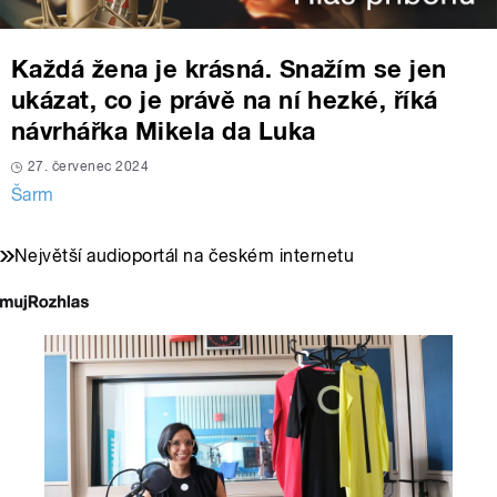
Každá žena je krásná. Snažím se jen
ukázat, co je právě na ní hezké, říká
návrhářka Mikela da Luka
27. červenec 2024
Šarm
Největší audioportál na českém internetu