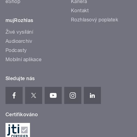
eShop
Kariéra
Kontakt
Rozhlasový poplatek
mujRozhlas
Živé vysílání
Audioarchiv
Podcasty
Mobilní aplikace
Sledujte nás
Certifikováno