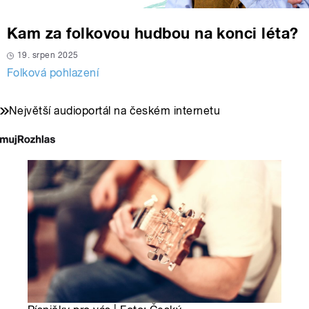
Kam za folkovou hudbou na konci léta?
19. srpen 2025
Folková pohlazení
Největší audioportál na českém internetu