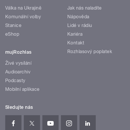
Válka na Ukrajině
Jak nás naladíte
Komunální volby
Nápověda
Stanice
Lidé v rádiu
eShop
Kariéra
Kontakt
Rozhlasový poplatek
mujRozhlas
Živé vysílání
Audioarchiv
Podcasty
Mobilní aplikace
Sledujte nás