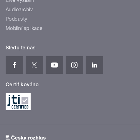
Živé vysílání
Audioarchiv
Podcasty
Mobilní aplikace
Sledujte nás
Certifikováno