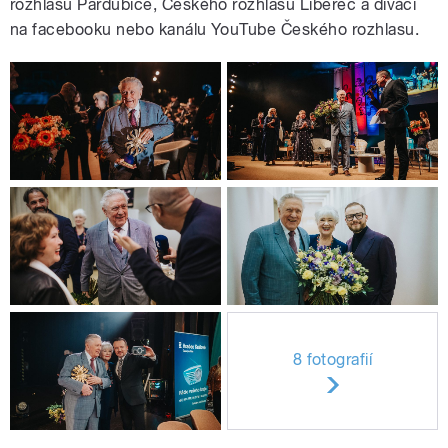
rozhlasu Pardubice, Českého rozhlasu Liberec a diváci
na facebooku nebo kanálu YouTube Českého rozhlasu.
8 fotografií