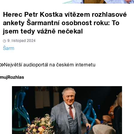
Herec Petr Kostka vítězem rozhlasové
ankety Šarmantní osobnost roku: To
jsem tedy vážně nečekal
9. listopad 2024
Šarm
Největší audioportál na českém internetu