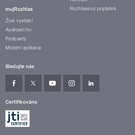
Rozhlasový poplatek
mujRozhlas
Živé vysílání
Audioarchiv
Podcasty
Mobilní aplikace
Sledujte nás
Certifikováno