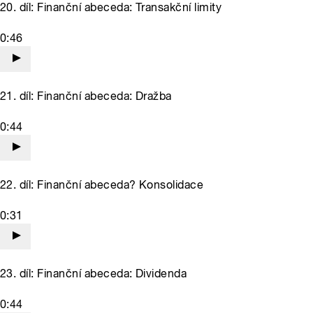
20. díl: Finanční abeceda: Transakční limity
0:46
21. díl: Finanční abeceda: Dražba
0:44
22. díl: Finanční abeceda? Konsolidace
0:31
23. díl: Finanční abeceda: Dividenda
0:44