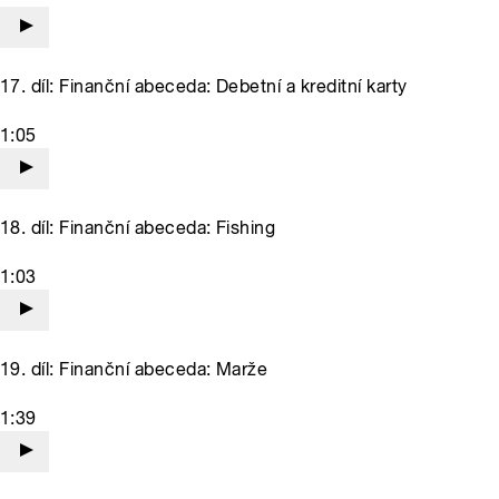
17. díl: Finanční abeceda: Debetní a kreditní karty
1:05
18. díl: Finanční abeceda: Fishing
1:03
19. díl: Finanční abeceda: Marže
1:39