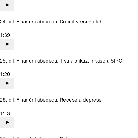
24. díl: Finanční abeceda: Deficit versus dluh
1:39
25. díl: Finanční abeceda: Trvalý příkaz, inkaso a SIPO
1:20
26. díl: Finanční abeceda: Recese a deprese
1:13