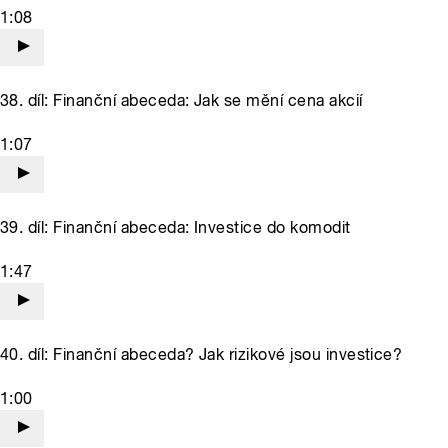
1:08
38. díl: Finanční abeceda: Jak se mění cena akcií
1:07
39. díl: Finanční abeceda: Investice do komodit
1:47
40. díl: Finanční abeceda? Jak rizikové jsou investice?
1:00