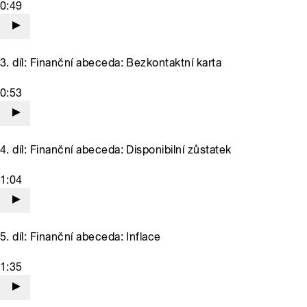
0:49
3. díl: Finanční abeceda: Bezkontaktní karta
0:53
4. díl: Finanční abeceda: Disponibilní zůstatek
1:04
5. díl: Finanční abeceda: Inflace
1:35