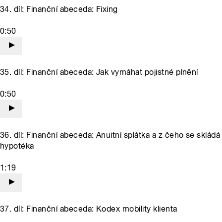
34. díl: Finanční abeceda: Fixing
0:50
35. díl: Finanční abeceda: Jak vymáhat pojistné plnění
0:50
36. díl: Finanční abeceda: Anuitní splátka a z čeho se skládá
hypotéka
1:19
37. díl: Finanční abeceda: Kodex mobility klienta