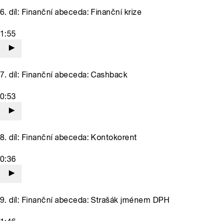
6. díl: Finanční abeceda: Finanční krize
1:55
7. díl: Finanční abeceda: Cashback
0:53
8. díl: Finanční abeceda: Kontokorent
0:36
9. díl: Finanční abeceda: Strašák jménem DPH