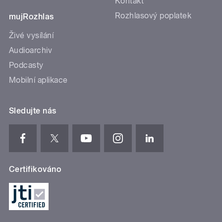
Kontakt
Rozhlasový poplatek
mujRozhlas
Živé vysílání
Audioarchiv
Podcasty
Mobilní aplikace
Sledujte nás
Certifikováno