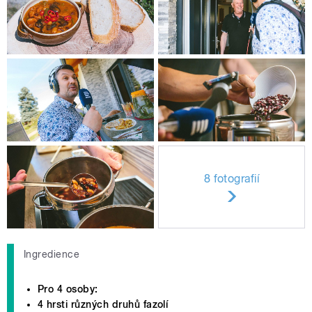
8 fotografií
Ingredience
Pro 4 osoby:
4 hrsti různých druhů fazolí