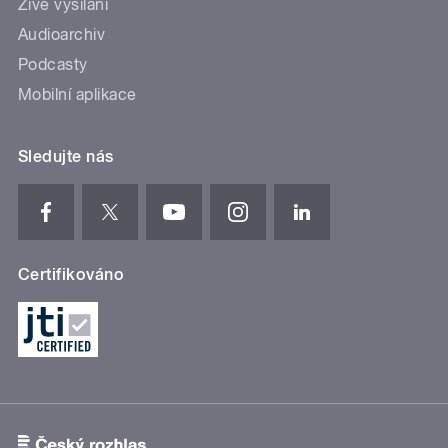
Živé vysílání
Audioarchiv
Podcasty
Mobilní aplikace
Sledujte nás
Certifikováno