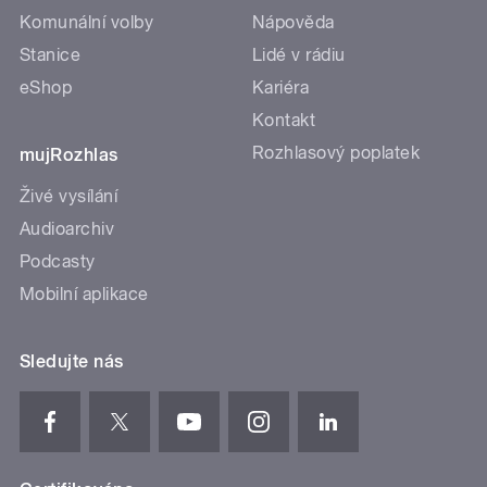
Komunální volby
Nápověda
Stanice
Lidé v rádiu
eShop
Kariéra
Kontakt
Rozhlasový poplatek
mujRozhlas
Živé vysílání
Audioarchiv
Podcasty
Mobilní aplikace
Sledujte nás