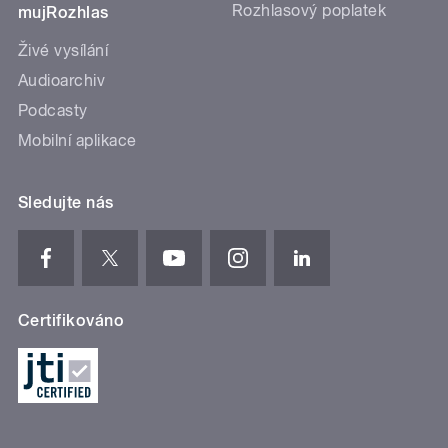
Rozhlasový poplatek
mujRozhlas
Živé vysílání
Audioarchiv
Podcasty
Mobilní aplikace
Sledujte nás
Certifikováno