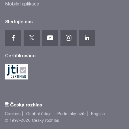
Mobilní aplikace
Sledujte nás
Certifikováno
Cookies
Osobní údaje
Podmínky užití
English
© 1997-2026 Český rozhlas