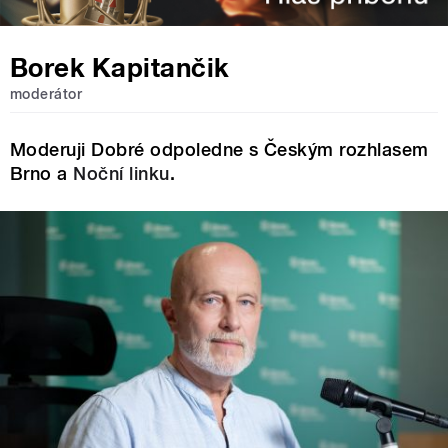
Borek Kapitančik
moderátor
Moderuji Dobré odpoledne s Českým rozhlasem
Brno a
Noční linku
.