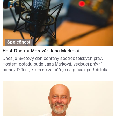
Společnost
Host Dne na Moravě: Jana Marková
Dnes je Světový den ochrany spotřebitelských práv.
Hostem pořadu bude Jana Marková, vedoucí právní
porady D-Test, která se zaměřuje na práva spotřebitelů.