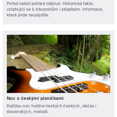
Pořad nabízí pohled odjinud. Historická fakta,
vztahující se k interpretům i skladbám. Informace,
které jinde neuslyšíte.
Noc s českými písničkami
Každou noc hodina hezkých českých, občas i
slovenských, melodií.