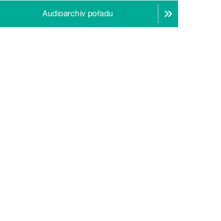
Audioarchiv pořadu