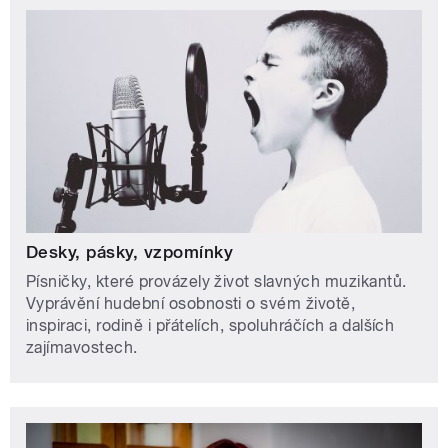
Desky, pásky, vzpomínky
Písničky, které provázely život slavných muzikantů.
Vyprávění hudební osobnosti o svém životě,
inspiraci, rodině i přátelích, spoluhráčích a dalších
zajímavostech.