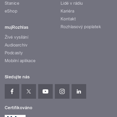
Stanice
Lidé v rádiu
eShop
Kariéra
Kontakt
Rozhlasový poplatek
mujRozhlas
Živé vysílání
Audioarchiv
Podcasty
Mobilní aplikace
Sledujte nás
Certifikováno