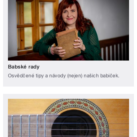
Babské rady
Osvědčené tipy a návody (nejen) našich babiček.