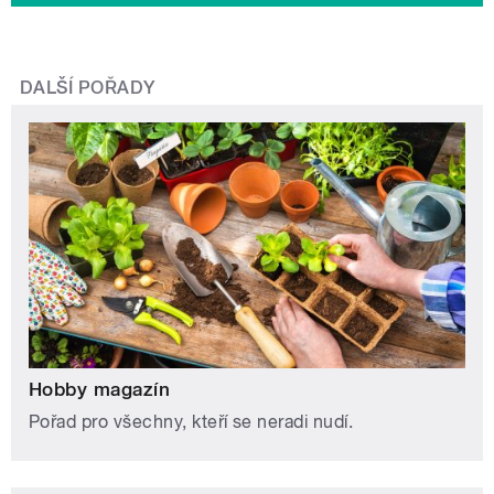
DALŠÍ POŘADY
Hobby magazín
Pořad pro všechny, kteří se neradi nudí.