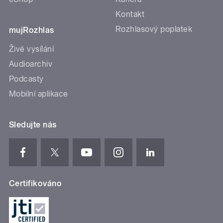
Kontakt
Rozhlasový poplatek
mujRozhlas
Živé vysílání
Audioarchiv
Podcasty
Mobilní aplikace
Sledujte nás
Certifikováno