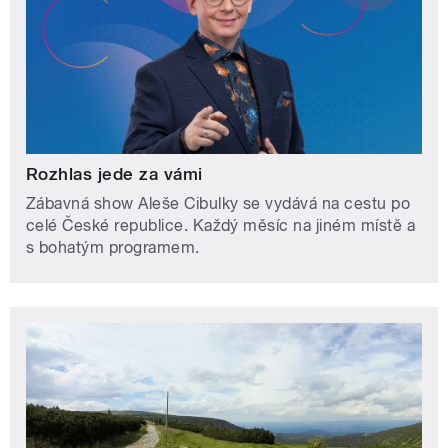
Rozhlas jede za vámi
Zábavná show Aleše Cibulky se vydává na cestu po
celé České republice. Každý měsíc na jiném místě a
s bohatým programem.