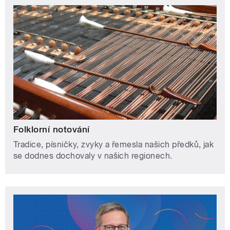
Folklorní notování
Tradice, písničky, zvyky a řemesla našich předků, jak
se dodnes dochovaly v našich regionech.