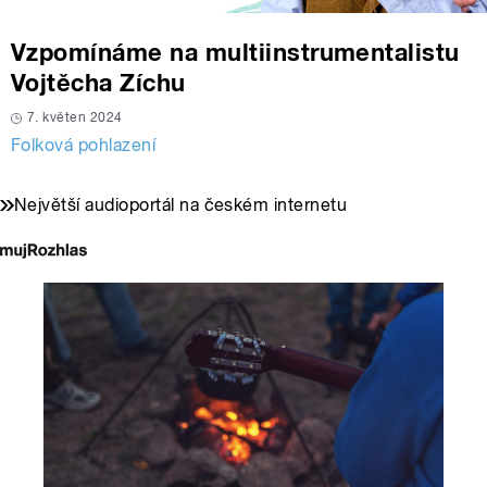
Vzpomínáme na multiinstrumentalistu
Vojtěcha Zíchu
7. květen 2024
Folková pohlazení
Největší audioportál na českém internetu