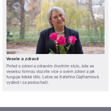
Vesele a zdravě
Pořad o zdraví a zdravém životním stylu, kde se
veselou formou dozvíte více o svém zdraví a jak
funguje lidské tělo. Letos se Kateřina Cajthamlová
vydává i za posluchači.