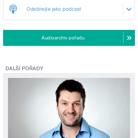
Odebírejte jako podcast
Audioarchiv pořadu
DALŠÍ POŘADY