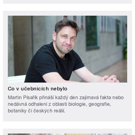
Co v učebnicích nebylo
Martin Písařík přináší každý den zajímavá fakta nebo
nedávná odhalení z oblasti biologie, geografie,
botaniky či českých reálií.