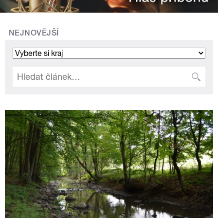
NEJNOVĚJŠÍ