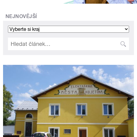
NEJNOVĚJŠÍ