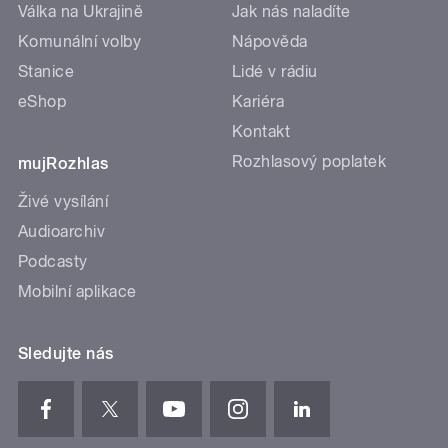
Válka na Ukrajině
Jak nás naladíte
Komunální volby
Nápověda
Stanice
Lidé v rádiu
eShop
Kariéra
Kontakt
Rozhlasový poplatek
mujRozhlas
Živé vysílání
Audioarchiv
Podcasty
Mobilní aplikace
Sledujte nás