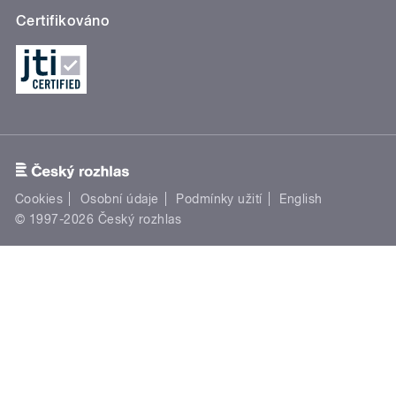
Certifikováno
Cookies
Osobní údaje
Podmínky užití
English
© 1997-2026 Český rozhlas