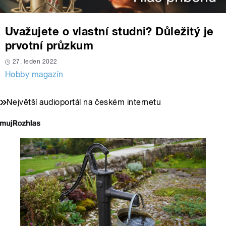
Uvažujete o vlastní studni? Důležitý je
prvotní průzkum
27. leden 2022
Hobby magazín
Největší audioportál na českém internetu