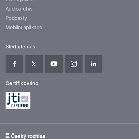
Audioarchiv
Podcasty
Mobilní aplikace
Sledujte nás
Certifikováno