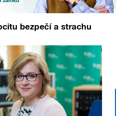
ocitu bezpečí a strachu