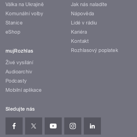
Válka na Ukrajině
Jak nás naladíte
Komunální volby
Nápověda
Stanice
Lidé v rádiu
eShop
Kariéra
Kontakt
Rozhlasový poplatek
mujRozhlas
Živé vysílání
Audioarchiv
Podcasty
Mobilní aplikace
Sledujte nás