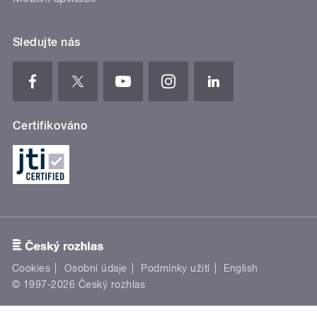
Sledujte nás
Certifikováno
Cookies
Osobní údaje
Podmínky užití
English
© 1997-2026 Český rozhlas