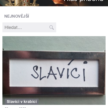
NEJNOVĚJŠÍ
Slavíci v krabici