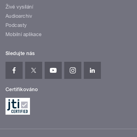
Živé vysílání
Audioarchiv
Podcasty
Mobilní aplikace
Sledujte nás
Certifikováno