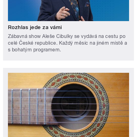
Rozhlas jede za vámi
Zábavná show Aleše Cibulky se vydává na cestu po
celé České republice. Každý měsíc na jiném místě a
s bohatým programem.