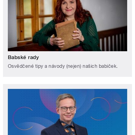
Babské rady
Osvědčené tipy a návody (nejen) našich babiček.