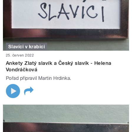
Slavíci v krabici
25. červen 2022
Ankety Zlatý slavík a Český slavík - Helena
Vondráčková
Pořad připravil Martin Hrdinka.