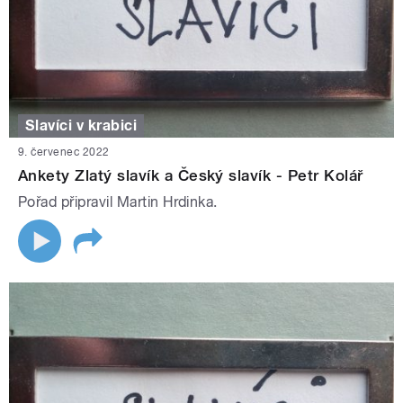
Slavíci v krabici
9. červenec 2022
Ankety Zlatý slavík a Český slavík - Petr Kolář
Pořad připravil Martin Hrdinka.