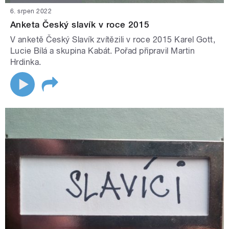
6. srpen 2022
Anketa Český slavík v roce 2015
V anketě Český Slavík zvítězili v roce 2015 Karel Gott,
Lucie Bílá a skupina Kabát. Pořad připravil Martin
Hrdinka.