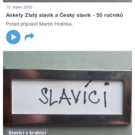
13. srpen 2022
Ankety Zlatý slavík a Český slavík - 50 ročníků
Pořad připravil Martin Hrdinka.
Slavíci v krabici