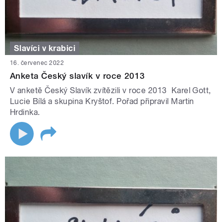
Slavíci v krabici
16. červenec 2022
Anketa Český slavík v roce 2013
V anketě Český Slavík zvítězili v roce 2013 Karel Gott,
Lucie Bílá a skupina Kryštof. Pořad připravil Martin
Hrdinka.