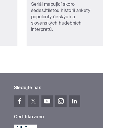
Seriál mapující skoro
šedesátiletou historii ankety
popularity českých a
slovenských hudebních
interpretů.
Sledujte nás
Certifikováno