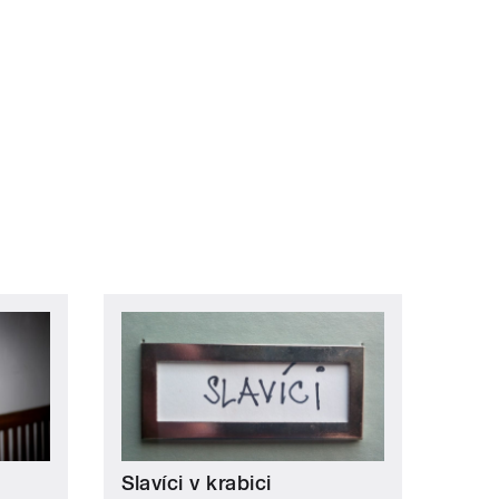
Slavíci v krabici