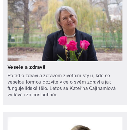
Vesele a zdravě
Pořad o zdraví a zdravém životním stylu, kde se
veselou formou dozvíte více o svém zdraví a jak
funguje lidské tělo. Letos se Kateřina Cajthamlová
vydává i za posluchači.