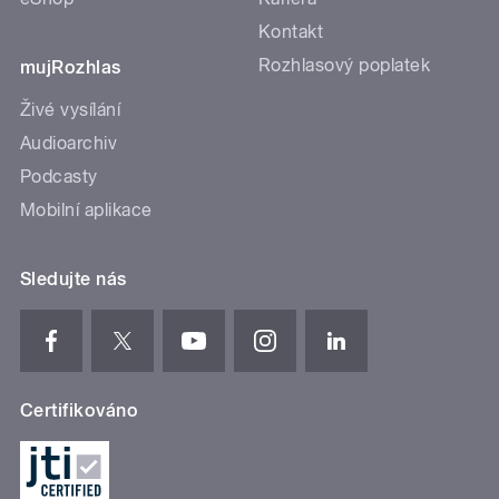
Kontakt
Rozhlasový poplatek
mujRozhlas
Živé vysílání
Audioarchiv
Podcasty
Mobilní aplikace
Sledujte nás
Certifikováno