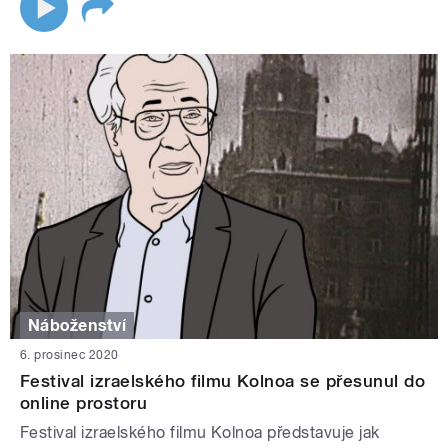
Náboženství
6. prosinec 2020
Festival izraelského filmu Kolnoa se přesunul do
online prostoru
Festival izraelského filmu Kolnoa představuje jak