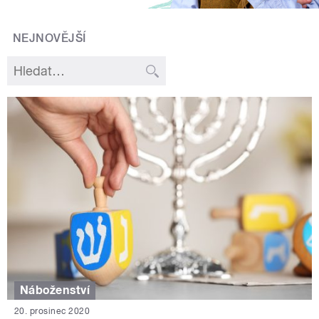
NEJNOVĚJŠÍ
Náboženství
20. prosinec 2020