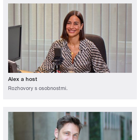
Alex a host
Rozhovory s osobnostmi.