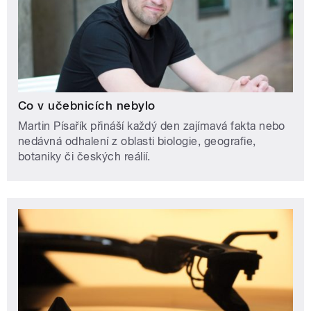
Co v učebnicích nebylo
Martin Písařík přináší každý den zajímavá fakta nebo
nedávná odhalení z oblasti biologie, geografie,
botaniky či českých reálií.