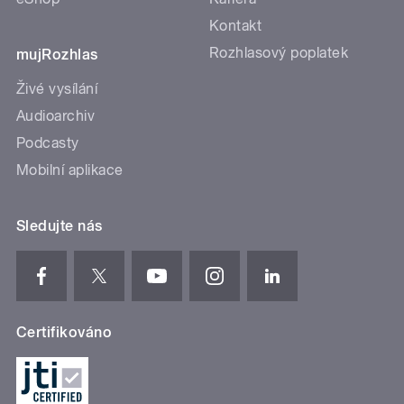
Kontakt
Rozhlasový poplatek
mujRozhlas
Živé vysílání
Audioarchiv
Podcasty
Mobilní aplikace
Sledujte nás
Certifikováno