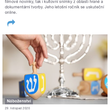
filmové novinky, tak i kultovní snímky z oblasti hrané a
dokumentární tvorby. Jeho letošní ročník se uskuteční
online.
Náboženství
29. listopad 2020