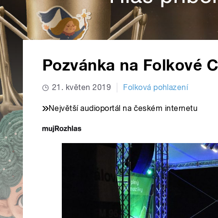
Pozvánka na Folkové C
21. květen 2019
Folková pohlazení
Největší audioportál na českém internetu