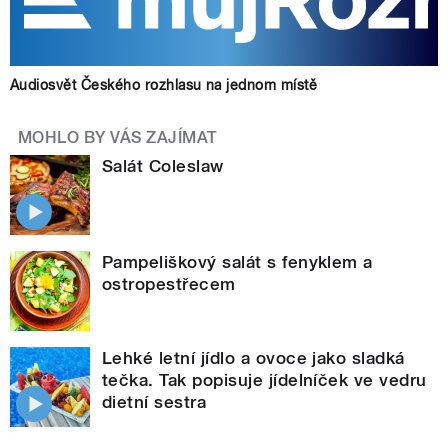
Audiosvět Českého rozhlasu na jednom místě
MOHLO BY VÁS ZAJÍMAT
Salát Coleslaw
Pampeliškový salát s fenyklem a
ostropestřecem
Lehké letní jídlo a ovoce jako sladká
tečka. Tak popisuje jídelníček ve vedru
dietní sestra