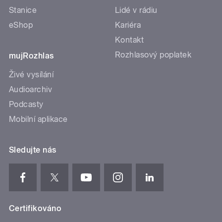
Stanice
Lidé v rádiu
eShop
Kariéra
Kontakt
Rozhlasový poplatek
mujRozhlas
Živé vysílání
Audioarchiv
Podcasty
Mobilní aplikace
Sledujte nás
Certifikováno