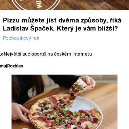
Pizzu můžete jíst dvěma způsoby, říká
Ladislav Špaček. Který je vám bližší?
Pochoutkový rok
Největší audioportál na českém internetu