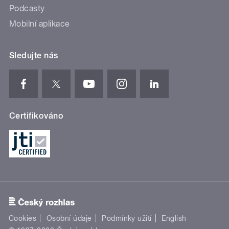
Podcasty
Mobilní aplikace
Sledujte nás
Certifikováno
Cookies
Osobní údaje
Podmínky užití
English