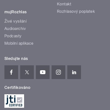
Kontakt
Rozhlasový poplatek
mujRozhlas
Živé vysílání
Audioarchiv
Podcasty
Mobilní aplikace
Sledujte nás
Certifikováno