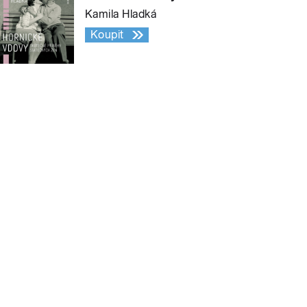
Kamila Hladká
Koupit