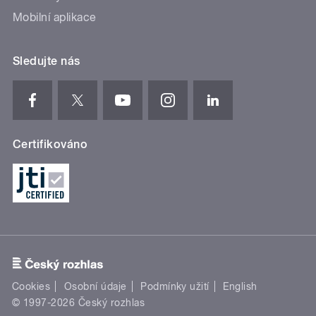
Mobilní aplikace
Sledujte nás
Certifikováno
Cookies
Osobní údaje
Podmínky užití
English
© 1997-2026 Český rozhlas