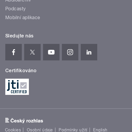
Podcasty
Mobilní aplikace
Sledujte nás
Certifikováno
Cookies
Osobní údaje
Podmínky užití
English