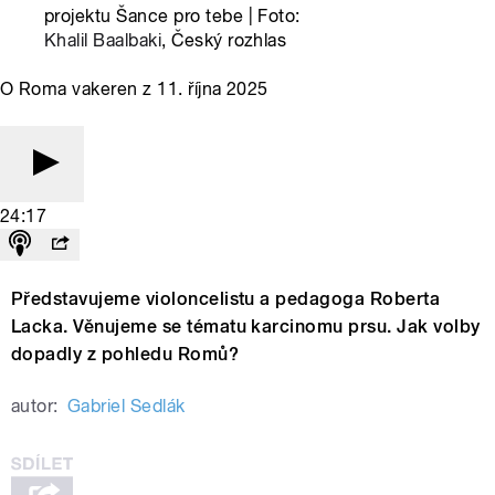
projektu Šance pro tebe | Foto:
Khalil Baalbaki
, Český rozhlas
O Roma vakeren z 11. října 2025
24:17
Představujeme violoncelistu a pedagoga Roberta
Lacka. Věnujeme se tématu karcinomu prsu. Jak volby
dopadly z pohledu Romů?
autor:
Gabriel Sedlák