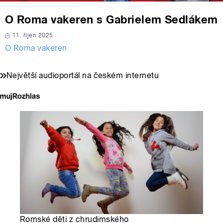
O Roma vakeren s Gabrielem Sedlákem
11. říjen 2025
O Roma vakeren
Největší audioportál na českém internetu
Romské děti z chrudimského