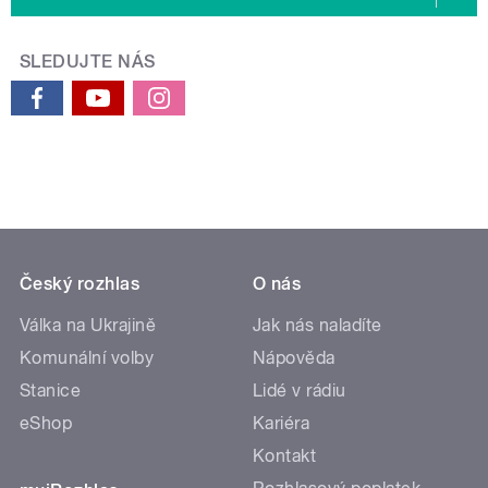
SLEDUJTE NÁS
Český rozhlas
O nás
Válka na Ukrajině
Jak nás naladíte
Komunální volby
Nápověda
Stanice
Lidé v rádiu
eShop
Kariéra
Kontakt