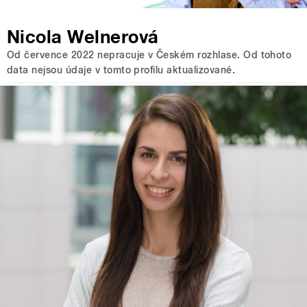
Nicola Welnerová
Od července 2022 nepracuje v Českém rozhlase. Od tohoto
data nejsou údaje v tomto profilu aktualizované.