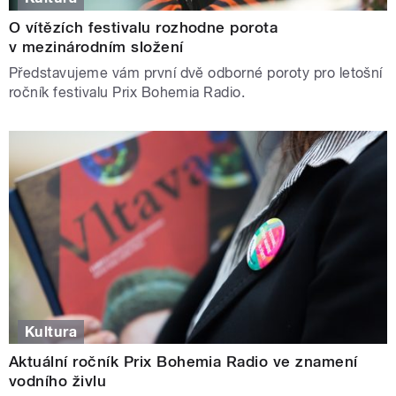
O vítězích festivalu rozhodne porota
v mezinárodním složení
Představujeme vám první dvě odborné poroty pro letošní
ročník festivalu Prix Bohemia Radio.
Kultura
Aktuální ročník Prix Bohemia Radio ve znamení
vodního živlu