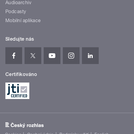
Audioarchiv
Podcasty
Mobilní aplikace
Sledujte nás
Certifikováno